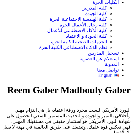
الكليات الحرة
كلية المدربين
كلية الجودة
كلية الهندسة الاجتماعية الحرة
كلية رجال الأعمال الحرة
كلية الذكاء الاصطناعي للأعمال
كلية الجودة و الاعتماد
الخدمات الصحية الكلية الحرة
نظم الذكاء الاصطناعى الكلية الحرة
تسجيل المدربين
استعلام عن العضوية
المدونة
تواصل معنا
English
Reem Gaber Madbouly Gaber
البورد الأمريكي ليست مجرد ورقة اعتماد، بل هي التزام مهني
وأخلاقي بالتميز والجودة والتحديث المستمر. السعي للحصول على
شهادة البورد الامريكى هو استثمار حقيقي في مستقبلك المهني.
فهي تعكس قوة علمك، وتضعك على طريق العالمية في مهنة لا تقبل
إلا الأفضل