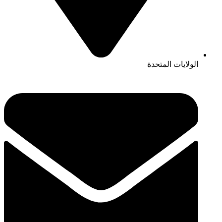
الولايات المتحدة