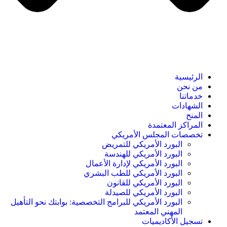
الرئيسية
من نحن
خدماتنا
الشهادات
المنح
المراكز المعتمدة
تخصصات المجلس الأمريكي
البورد الأمريكي للتمريض
البورد الأمريكي للهندسة
البورد الأمريكي لإدارة الأعمال
البورد الأمريكي للطب البشري
البورد الأمريكي للقانون
البورد الأمريكي للصيدلة
البورد الأمريكي للبرامج التخصصية: بوابتك نحو التأهيل
المهني المعتمد
تسجيل الأكاديميات