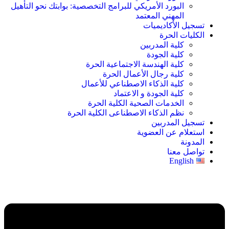
البورد الأمريكي للبرامج التخصصية: بوابتك نحو التأهيل
المهني المعتمد
تسجيل الأكاديميات
الكليات الحرة
كلية المدربين
كلية الجودة
كلية الهندسة الاجتماعية الحرة
كلية رجال الأعمال الحرة
كلية الذكاء الاصطناعي للأعمال
كلية الجودة و الاعتماد
الخدمات الصحية الكلية الحرة
نظم الذكاء الاصطناعى الكلية الحرة
تسجيل المدربين
استعلام عن العضوية
المدونة
تواصل معنا
English