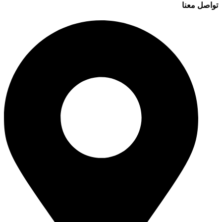
تواصل معنا