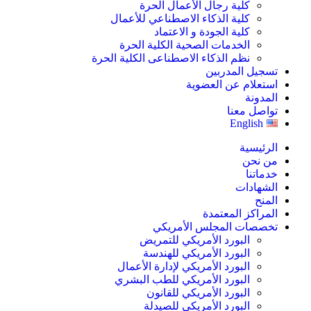
كلية رجال الأعمال الحرة
كلية الذكاء الاصطناعي للأعمال
كلية الجودة و الاعتماد
الخدمات الصحية الكلية الحرة
نظم الذكاء الاصطناعى الكلية الحرة
تسجيل المدربين
استعلام عن العضوية
المدونة
تواصل معنا
English
الرئيسية
من نحن
خدماتنا
الشهادات
المنح
المراكز المعتمدة
تخصصات المجلس الأمريكي
البورد الأمريكي للتمريض
البورد الأمريكي للهندسة
البورد الأمريكي لإدارة الأعمال
البورد الأمريكي للطب البشري
البورد الأمريكي للقانون
البورد الأمريكي للصيدلة