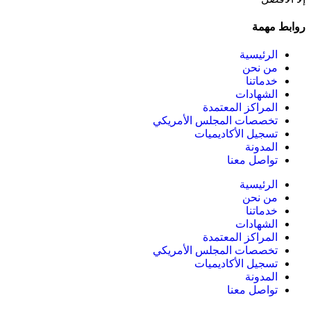
روابط مهمة
الرئيسية
من نحن
خدماتنا
الشهادات
المراكز المعتمدة
تخصصات المجلس الأمريكي
تسجيل الأكاديميات
المدونة
تواصل معنا
الرئيسية
من نحن
خدماتنا
الشهادات
المراكز المعتمدة
تخصصات المجلس الأمريكي
تسجيل الأكاديميات
المدونة
تواصل معنا