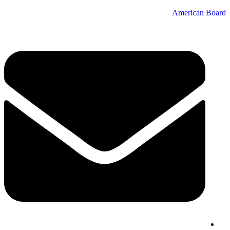
American Board