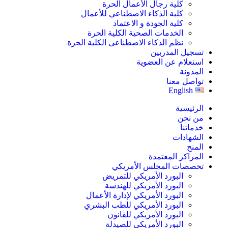
كلية رجال الأعمال الحرة
كلية الذكاء الاصطناعي للأعمال
كلية الجودة و الاعتماد
الخدمات الصحية الكلية الحرة
نظم الذكاء الاصطناعى الكلية الحرة
تسجيل المدربين
استعلام عن العضوية
المدونة
تواصل معنا
English
الرئيسية
من نحن
خدماتنا
الشهادات
المنح
المراكز المعتمدة
تخصصات المجلس الأمريكي
البورد الأمريكي للتمريض
البورد الأمريكي للهندسة
البورد الأمريكي لإدارة الأعمال
البورد الأمريكي للطب البشري
البورد الأمريكي للقانون
البورد الأمريكي للصيدلة