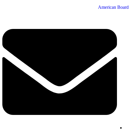
American Board