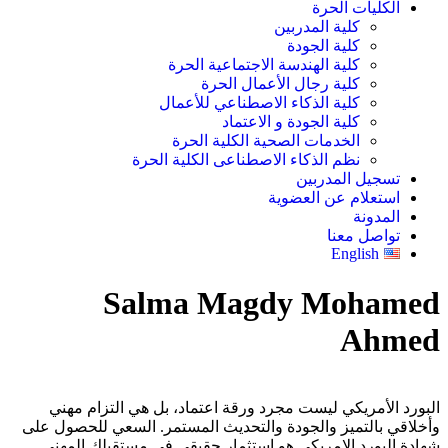
الكليات الحرة
كلية المدربين
كلية الجودة
كلية الهندسة الاجتماعية الحرة
كلية رجال الأعمال الحرة
كلية الذكاء الاصطناعي للأعمال
كلية الجودة و الاعتماد
الخدمات الصحية الكلية الحرة
نظم الذكاء الاصطناعى الكلية الحرة
تسجيل المدربين
استعلام عن العضوية
المدونة
تواصل معنا
English
Salma Magdy Mohamed
Ahmed
البورد الأمريكي ليست مجرد ورقة اعتماد، بل هي التزام مهني
وأخلاقي بالتميز والجودة والتحديث المستمر. السعي للحصول على
شهادة البورد الامريكى هو استثمار حقيقي في مستقبلك المهني.