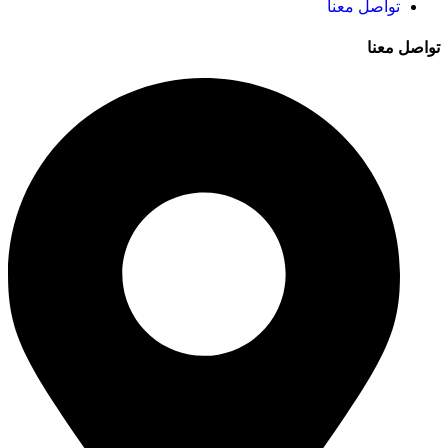
تواصل معنا
تواصل معنا