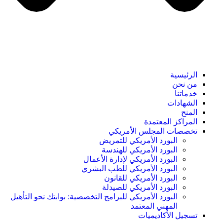
الرئيسية
من نحن
خدماتنا
الشهادات
المنح
المراكز المعتمدة
تخصصات المجلس الأمريكي
البورد الأمريكي للتمريض
البورد الأمريكي للهندسة
البورد الأمريكي لإدارة الأعمال
البورد الأمريكي للطب البشري
البورد الأمريكي للقانون
البورد الأمريكي للصيدلة
البورد الأمريكي للبرامج التخصصية: بوابتك نحو التأهيل
المهني المعتمد
تسجيل الأكاديميات