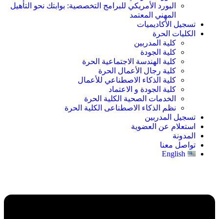
البورد الأمريكي للبرامج التخصصية: بوابتك نحو التأهيل
المهني المعتمد
تسجيل الأكاديميات
الكليات الحرة
كلية المدربين
كلية الجودة
كلية الهندسة الاجتماعية الحرة
كلية رجال الأعمال الحرة
كلية الذكاء الاصطناعي للأعمال
كلية الجودة و الاعتماد
الخدمات الصحية الكلية الحرة
نظم الذكاء الاصطناعى الكلية الحرة
تسجيل المدربين
استعلام عن العضوية
المدونة
تواصل معنا
English