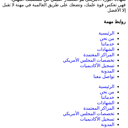
فهي تعكس قوة علمك، وتضعك على طريق العالمية في مهنة لا تقبل
إلا الأفضل
روابط مهمة
الرئيسية
من نحن
خدماتنا
الشهادات
المراكز المعتمدة
تخصصات المجلس الأمريكي
تسجيل الأكاديميات
المدونة
تواصل معنا
الرئيسية
من نحن
خدماتنا
الشهادات
المراكز المعتمدة
تخصصات المجلس الأمريكي
تسجيل الأكاديميات
المدونة