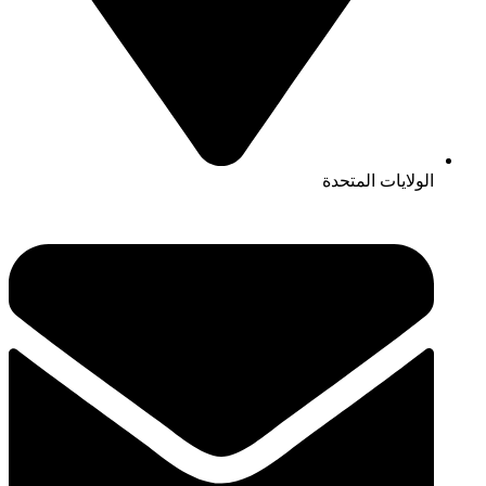
الولايات المتحدة