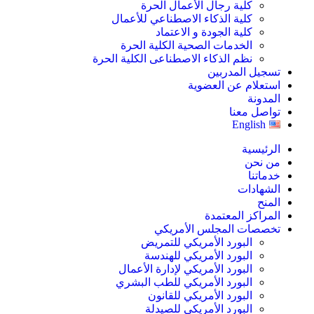
كلية رجال الأعمال الحرة
كلية الذكاء الاصطناعي للأعمال
كلية الجودة و الاعتماد
الخدمات الصحية الكلية الحرة
نظم الذكاء الاصطناعى الكلية الحرة
تسجيل المدربين
استعلام عن العضوية
المدونة
تواصل معنا
English
الرئيسية
من نحن
خدماتنا
الشهادات
المنح
المراكز المعتمدة
تخصصات المجلس الأمريكي
البورد الأمريكي للتمريض
البورد الأمريكي للهندسة
البورد الأمريكي لإدارة الأعمال
البورد الأمريكي للطب البشري
البورد الأمريكي للقانون
البورد الأمريكي للصيدلة