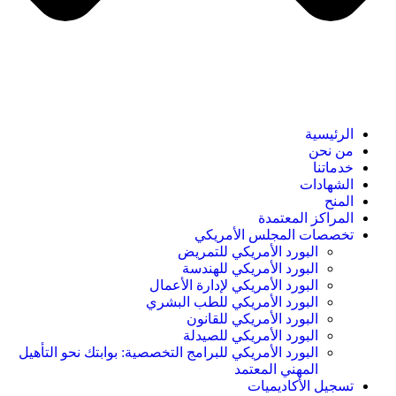
الرئيسية
من نحن
خدماتنا
الشهادات
المنح
المراكز المعتمدة
تخصصات المجلس الأمريكي
البورد الأمريكي للتمريض
البورد الأمريكي للهندسة
البورد الأمريكي لإدارة الأعمال
البورد الأمريكي للطب البشري
البورد الأمريكي للقانون
البورد الأمريكي للصيدلة
البورد الأمريكي للبرامج التخصصية: بوابتك نحو التأهيل
المهني المعتمد
تسجيل الأكاديميات