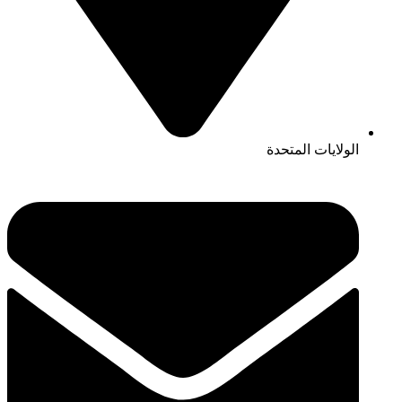
الولايات المتحدة