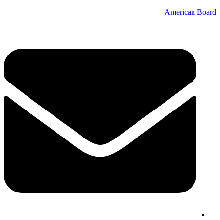
American Board