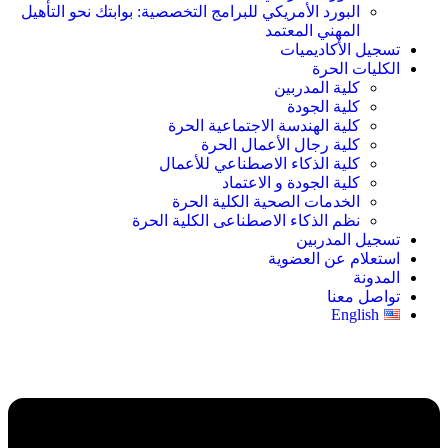
البورد الأمريكي للبرامج التخصصية: بوابتك نحو التأهيل
المهني المعتمد
تسجيل الأكاديميات
الكليات الحرة
كلية المدربين
كلية الجودة
كلية الهندسة الاجتماعية الحرة
كلية رجال الأعمال الحرة
كلية الذكاء الاصطناعي للأعمال
كلية الجودة و الاعتماد
الخدمات الصحية الكلية الحرة
نظم الذكاء الاصطناعى الكلية الحرة
تسجيل المدربين
استعلام عن العضوية
المدونة
تواصل معنا
English