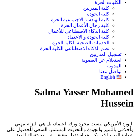
الكليات الحرة
كلية المدربين
كلية الجودة
كلية الهندسة الاجتماعية الحرة
كلية رجال الأعمال الحرة
كلية الذكاء الاصطناعي للأعمال
كلية الجودة و الاعتماد
الخدمات الصحية الكلية الحرة
نظم الذكاء الاصطناعى الكلية الحرة
تسجيل المدربين
استعلام عن العضوية
المدونة
تواصل معنا
English
Salma Yasser Mohamed
Hussein
البورد الأمريكي ليست مجرد ورقة اعتماد، بل هي التزام مهني
وأخلاقي بالتميز والجودة والتحديث المستمر. السعي للحصول على
شهادة البورد الامريكى هو استثمار حقيقي في مستقبلك المهني.