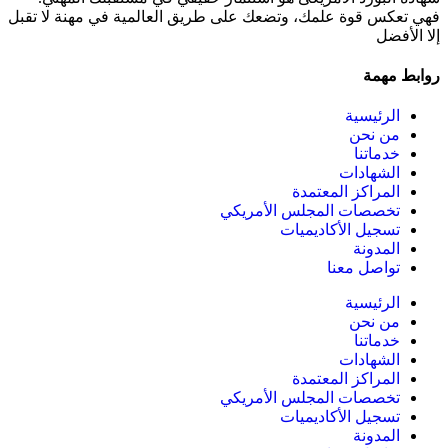
فهي تعكس قوة علمك، وتضعك على طريق العالمية في مهنة لا تقبل
إلا الأفضل
روابط مهمة
الرئيسية
من نحن
خدماتنا
الشهادات
المراكز المعتمدة
تخصصات المجلس الأمريكي
تسجيل الأكاديميات
المدونة
تواصل معنا
الرئيسية
من نحن
خدماتنا
الشهادات
المراكز المعتمدة
تخصصات المجلس الأمريكي
تسجيل الأكاديميات
المدونة