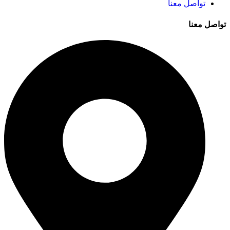
تواصل معنا
تواصل معنا