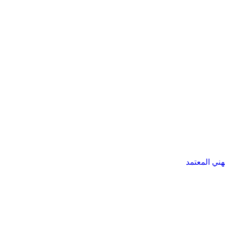
هني المعتمد