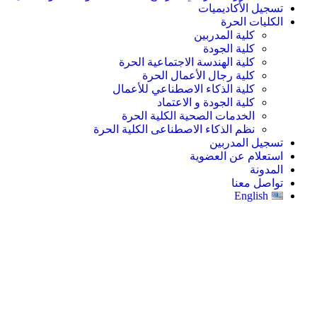
تسجيل الأكاديميات
الكليات الحرة
كلية المدربين
كلية الجودة
كلية الهندسة الاجتماعية الحرة
كلية رجال الأعمال الحرة
كلية الذكاء الاصطناعي للأعمال
كلية الجودة و الاعتماد
الخدمات الصحية الكلية الحرة
نظم الذكاء الاصطناعى الكلية الحرة
تسجيل المدربين
استعلام عن العضوية
المدونة
تواصل معنا
English