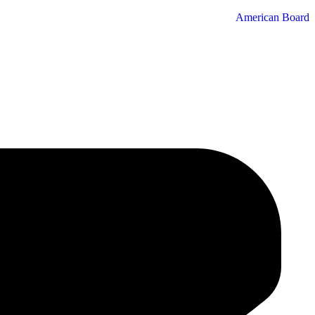
American Board