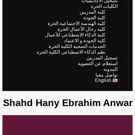
تسجيل الأكاديميات
الكليات الحرة
كلية المدربين
كلية الجودة
كلية الهندسة الاجتماعية الحرة
كلية رجال الأعمال الحرة
كلية الذكاء الاصطناعي للأعمال
كلية الجودة و الاعتماد
الخدمات الصحية الكلية الحرة
نظم الذكاء الاصطناعى الكلية الحرة
تسجيل المدربين
استعلام عن العضوية
المدونة
تواصل معنا
English
Shahd Hany Ebrahim Anwar