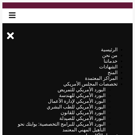
الرئيسية
من نحن
خدماتنا
الشهادات
المنح
المراكز المعتمدة
تخصصات المجلس الأمريكي
البورد الأمريكي للتمريض
البورد الأمريكي للهندسة
البورد الأمريكي لإدارة الأعمال
البورد الأمريكي للطب البشري
البورد الأمريكي للقانون
البورد الأمريكي للصيدلة
البورد الأمريكي للبرامج التخصصية: بوابتك نحو
التأهيل المهني المعتمد