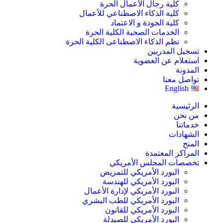
كلية رجال الأعمال الحرة
كلية الذكاء الاصطناعي للأعمال
كلية الجودة و الاعتماد
الخدمات الصحية الكلية الحرة
نظم الذكاء الاصطناعى الكلية الحرة
تسجيل المدربين
استعلام عن العضوية
المدونة
تواصل معنا
English
الرئيسية
من نحن
خدماتنا
الشهادات
المنح
المراكز المعتمدة
تخصصات المجلس الأمريكي
البورد الأمريكي للتمريض
البورد الأمريكي للهندسة
البورد الأمريكي لإدارة الأعمال
البورد الأمريكي للطب البشري
البورد الأمريكي للقانون
البورد الأمريكي للصيدلة