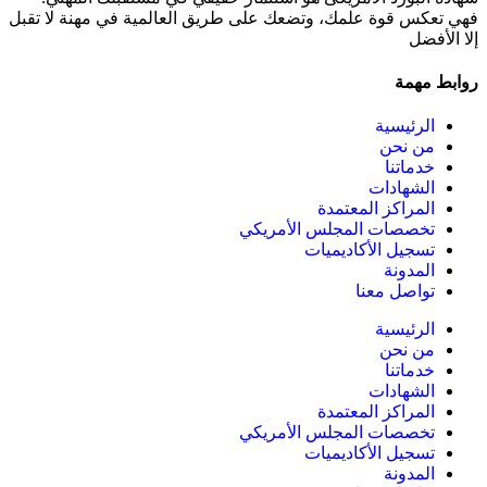
فهي تعكس قوة علمك، وتضعك على طريق العالمية في مهنة لا تقبل
إلا الأفضل
روابط مهمة
الرئيسية
من نحن
خدماتنا
الشهادات
المراكز المعتمدة
تخصصات المجلس الأمريكي
تسجيل الأكاديميات
المدونة
تواصل معنا
الرئيسية
من نحن
خدماتنا
الشهادات
المراكز المعتمدة
تخصصات المجلس الأمريكي
تسجيل الأكاديميات
المدونة