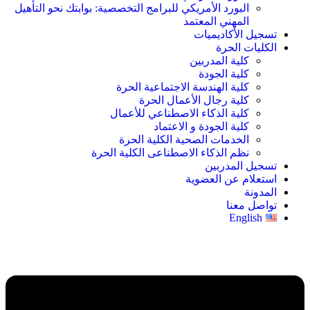
البورد الأمريكي للبرامج التخصصية: بوابتك نحو التأهيل
المهني المعتمد
تسجيل الأكاديميات
الكليات الحرة
كلية المدربين
كلية الجودة
كلية الهندسة الاجتماعية الحرة
كلية رجال الأعمال الحرة
كلية الذكاء الاصطناعي للأعمال
كلية الجودة و الاعتماد
الخدمات الصحية الكلية الحرة
نظم الذكاء الاصطناعى الكلية الحرة
تسجيل المدربين
استعلام عن العضوية
المدونة
تواصل معنا
English