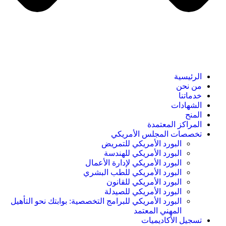
الرئيسية
من نحن
خدماتنا
الشهادات
المنح
المراكز المعتمدة
تخصصات المجلس الأمريكي
البورد الأمريكي للتمريض
البورد الأمريكي للهندسة
البورد الأمريكي لإدارة الأعمال
البورد الأمريكي للطب البشري
البورد الأمريكي للقانون
البورد الأمريكي للصيدلة
البورد الأمريكي للبرامج التخصصية: بوابتك نحو التأهيل
المهني المعتمد
تسجيل الأكاديميات