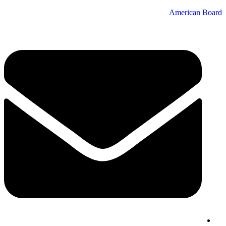
American Board