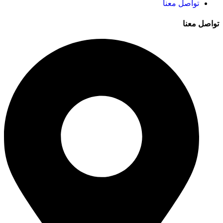
تواصل معنا
تواصل معنا