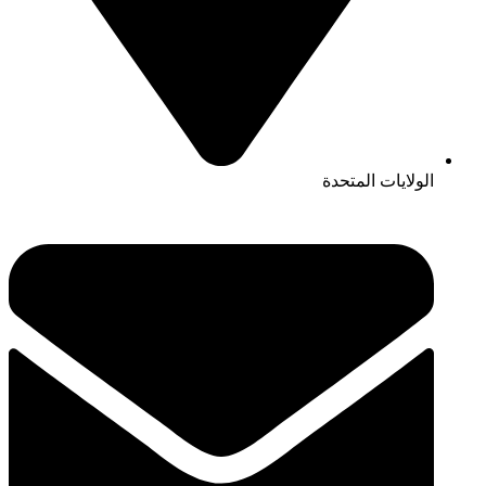
الولايات المتحدة