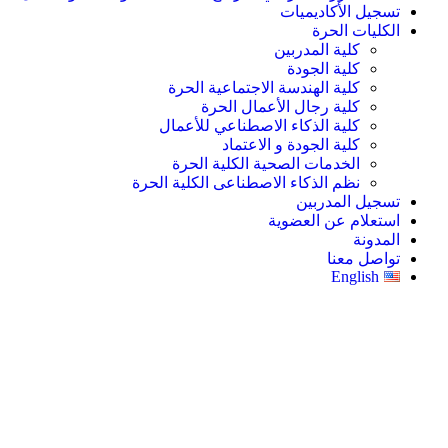
تسجيل الأكاديميات
الكليات الحرة
كلية المدربين
كلية الجودة
كلية الهندسة الاجتماعية الحرة
كلية رجال الأعمال الحرة
كلية الذكاء الاصطناعي للأعمال
كلية الجودة و الاعتماد
الخدمات الصحية الكلية الحرة
نظم الذكاء الاصطناعى الكلية الحرة
تسجيل المدربين
استعلام عن العضوية
المدونة
تواصل معنا
English