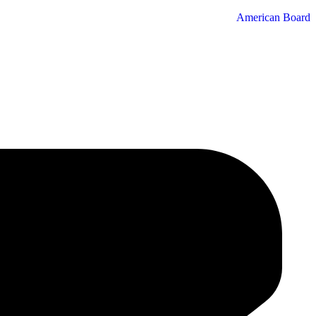
American Board