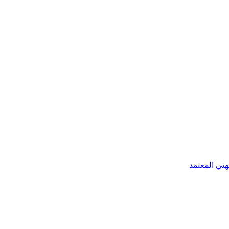
هني المعتمد