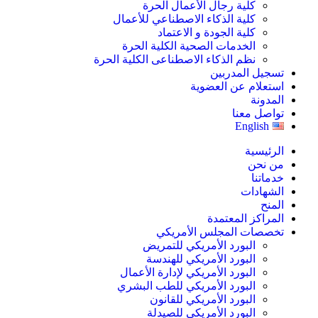
كلية رجال الأعمال الحرة
كلية الذكاء الاصطناعي للأعمال
كلية الجودة و الاعتماد
الخدمات الصحية الكلية الحرة
نظم الذكاء الاصطناعى الكلية الحرة
تسجيل المدربين
استعلام عن العضوية
المدونة
تواصل معنا
English
الرئيسية
من نحن
خدماتنا
الشهادات
المنح
المراكز المعتمدة
تخصصات المجلس الأمريكي
البورد الأمريكي للتمريض
البورد الأمريكي للهندسة
البورد الأمريكي لإدارة الأعمال
البورد الأمريكي للطب البشري
البورد الأمريكي للقانون
البورد الأمريكي للصيدلة