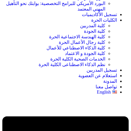
البورد الأمريكي للبرامج التخصصية: بوابتك نحو التأهيل
المهني المعتمد
تسجيل الأكاديميات
الكليات الحرة
كلية المدربين
كلية الجودة
كلية الهندسة الاجتماعية الحرة
كلية رجال الأعمال الحرة
كلية الذكاء الاصطناعي للأعمال
كلية الجودة و الاعتماد
الخدمات الصحية الكلية الحرة
نظم الذكاء الاصطناعى الكلية الحرة
تسجيل المدربين
استعلام عن العضوية
المدونة
تواصل معنا
English