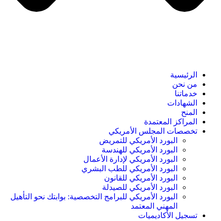
الرئيسية
من نحن
خدماتنا
الشهادات
المنح
المراكز المعتمدة
تخصصات المجلس الأمريكي
البورد الأمريكي للتمريض
البورد الأمريكي للهندسة
البورد الأمريكي لإدارة الأعمال
البورد الأمريكي للطب البشري
البورد الأمريكي للقانون
البورد الأمريكي للصيدلة
البورد الأمريكي للبرامج التخصصية: بوابتك نحو التأهيل
المهني المعتمد
تسجيل الأكاديميات