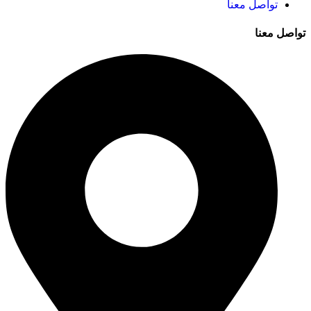
تواصل معنا
تواصل معنا