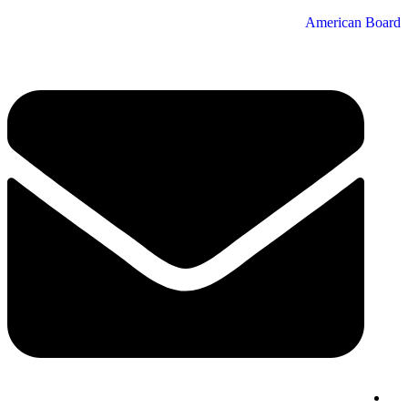
American Board