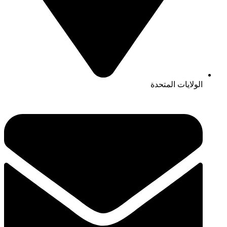
الولايات المتحدة