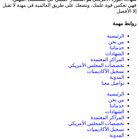
فهي تعكس قوة علمك، وتضعك على طريق العالمية في مهنة لا تقبل
إلا الأفضل
روابط مهمة
الرئيسية
من نحن
خدماتنا
الشهادات
المراكز المعتمدة
تخصصات المجلس الأمريكي
تسجيل الأكاديميات
المدونة
تواصل معنا
الرئيسية
من نحن
خدماتنا
الشهادات
المراكز المعتمدة
تخصصات المجلس الأمريكي
تسجيل الأكاديميات
المدونة