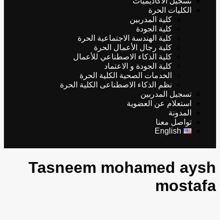
تسجيل الأكاديميات
الكليات الحرة
كلية المدربين
كلية الجودة
كلية الهندسة الاجتماعية الحرة
كلية رجال الأعمال الحرة
كلية الذكاء الاصطناعي للأعمال
كلية الجودة و الاعتماد
الخدمات الصحية الكلية الحرة
نظم الذكاء الاصطناعى الكلية الحرة
تسجيل المدربين
استعلام عن العضوية
المدونة
تواصل معنا
English
Tasneem mohamed aysh
mostafa