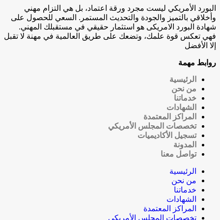
البورد الأمريكي ليست مجرد ورقة اعتماد، بل هي التزام مهني
وأخلاقي بالتميز والجودة والتحديث المستمر. السعي للحصول على
شهادة البورد الامريكى هو استثمار حقيقي في مستقبلك المهني.
فهي تعكس قوة علمك، وتضعك على طريق العالمية في مهنة لا تقبل
إلا الأفضل
روابط مهمة
الرئيسية
من نحن
خدماتنا
الشهادات
المراكز المعتمدة
تخصصات المجلس الأمريكي
تسجيل الأكاديميات
المدونة
تواصل معنا
الرئيسية
من نحن
خدماتنا
الشهادات
المراكز المعتمدة
تخصصات المجلس الأمريكي