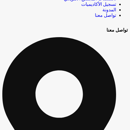
تسجيل الأكاديميات
المدونة
تواصل معنا
تواصل معنا