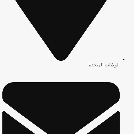
الولايات المتحدة