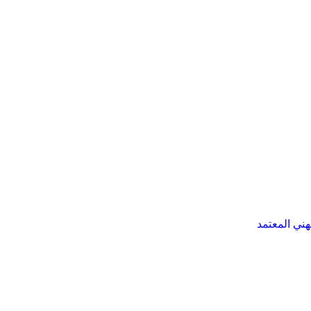
هني المعتمد