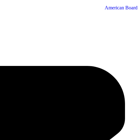
American Board