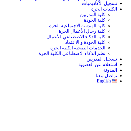
تسجيل الأكاديميات
الكليات الحرة
كلية المدربين
كلية الجودة
كلية الهندسة الاجتماعية الحرة
كلية رجال الأعمال الحرة
كلية الذكاء الاصطناعي للأعمال
كلية الجودة و الاعتماد
الخدمات الصحية الكلية الحرة
نظم الذكاء الاصطناعى الكلية الحرة
تسجيل المدربين
استعلام عن العضوية
المدونة
تواصل معنا
English