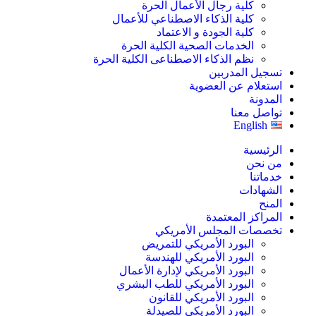
كلية رجال الأعمال الحرة
كلية الذكاء الاصطناعي للأعمال
كلية الجودة و الاعتماد
الخدمات الصحية الكلية الحرة
نظم الذكاء الاصطناعى الكلية الحرة
تسجيل المدربين
استعلام عن العضوية
المدونة
تواصل معنا
English
الرئيسية
من نحن
خدماتنا
الشهادات
المنح
المراكز المعتمدة
تخصصات المجلس الأمريكي
البورد الأمريكي للتمريض
البورد الأمريكي للهندسة
البورد الأمريكي لإدارة الأعمال
البورد الأمريكي للطب البشري
البورد الأمريكي للقانون
البورد الأمريكي للصيدلة