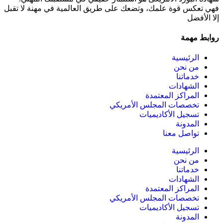
فهي تعكس قوة علمك، وتضعك على طريق العالمية في مهنة لا تقبل
إلا الأفضل
روابط مهمة
الرئيسية
من نحن
خدماتنا
الشهادات
المراكز المعتمدة
تخصصات المجلس الأمريكي
تسجيل الأكاديميات
المدونة
تواصل معنا
الرئيسية
من نحن
خدماتنا
الشهادات
المراكز المعتمدة
تخصصات المجلس الأمريكي
تسجيل الأكاديميات
المدونة