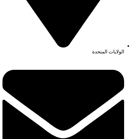
الولايات المتحدة