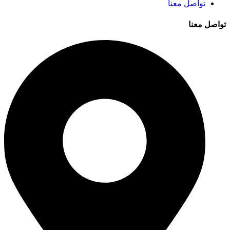
تواصل معنا
تواصل معنا