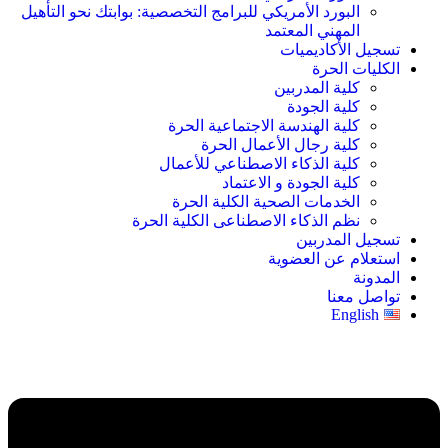
البورد الأمريكي للبرامج التخصصية: بوابتك نحو التأهيل
المهني المعتمد
تسجيل الأكاديميات
الكليات الحرة
كلية المدربين
كلية الجودة
كلية الهندسة الاجتماعية الحرة
كلية رجال الأعمال الحرة
كلية الذكاء الاصطناعي للأعمال
كلية الجودة و الاعتماد
الخدمات الصحية الكلية الحرة
نظم الذكاء الاصطناعى الكلية الحرة
تسجيل المدربين
استعلام عن العضوية
المدونة
تواصل معنا
English