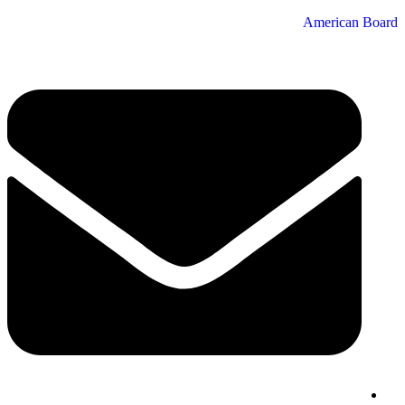
American Board