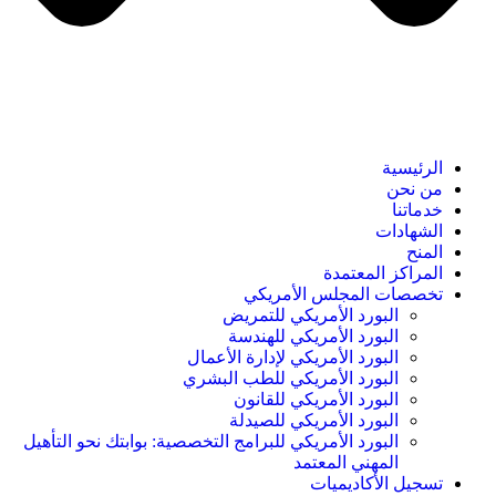
الرئيسية
من نحن
خدماتنا
الشهادات
المنح
المراكز المعتمدة
تخصصات المجلس الأمريكي
البورد الأمريكي للتمريض
البورد الأمريكي للهندسة
البورد الأمريكي لإدارة الأعمال
البورد الأمريكي للطب البشري
البورد الأمريكي للقانون
البورد الأمريكي للصيدلة
البورد الأمريكي للبرامج التخصصية: بوابتك نحو التأهيل
المهني المعتمد
تسجيل الأكاديميات