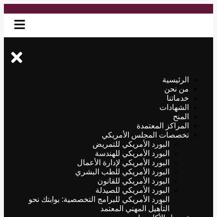
الرئيسية
من نحن
خدماتنا
الشهادات
المنح
المراكز المعتمدة
تخصصات المجلس الأمريكي
البورد الأمريكي للتمريض
البورد الأمريكي للهندسة
البورد الأمريكي لإدارة الأعمال
البورد الأمريكي للطب البشري
البورد الأمريكي للقانون
البورد الأمريكي للصيدلة
البورد الأمريكي للبرامج التخصصية: بوابتك نحو
التأهيل المهني المعتمد