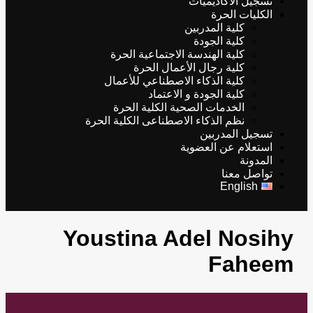
تسجيل الأكاديميات
الكليات الحرة
كلية المدربين
كلية الجودة
كلية الهندسة الاجتماعية الحرة
كلية رجال الأعمال الحرة
كلية الذكاء الاصطناعي للأعمال
كلية الجودة و الاعتماد
الخدمات الصحية الكلية الحرة
نظم الذكاء الاصطناعى الكلية الحرة
تسجيل المدربين
استعلام عن العضوية
المدونة
تواصل معنا
English
Youstina Adel Nosihy
Faheem