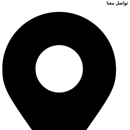
تواصل معنا