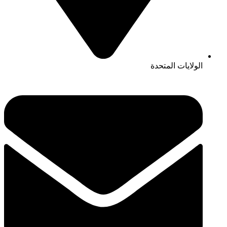
الولايات المتحدة