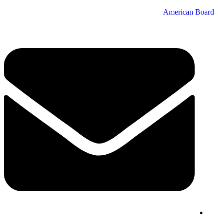
American Board