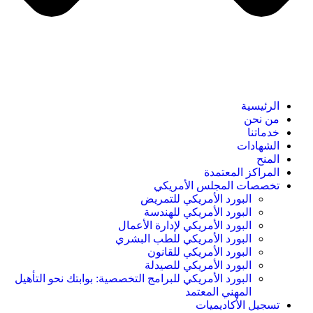
الرئيسية
من نحن
خدماتنا
الشهادات
المنح
المراكز المعتمدة
تخصصات المجلس الأمريكي
البورد الأمريكي للتمريض
البورد الأمريكي للهندسة
البورد الأمريكي لإدارة الأعمال
البورد الأمريكي للطب البشري
البورد الأمريكي للقانون
البورد الأمريكي للصيدلة
البورد الأمريكي للبرامج التخصصية: بوابتك نحو التأهيل
المهني المعتمد
تسجيل الأكاديميات