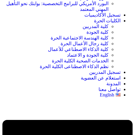
البورد الأمريكي للبرامج التخصصية: بوابتك نحو التأهيل
المهني المعتمد
تسجيل الأكاديميات
الكليات الحرة
كلية المدربين
كلية الجودة
كلية الهندسة الاجتماعية الحرة
كلية رجال الأعمال الحرة
كلية الذكاء الاصطناعي للأعمال
كلية الجودة و الاعتماد
الخدمات الصحية الكلية الحرة
نظم الذكاء الاصطناعى الكلية الحرة
تسجيل المدربين
استعلام عن العضوية
المدونة
تواصل معنا
English