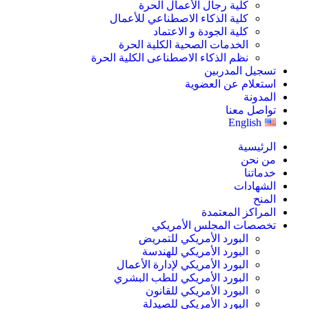
كلية رجال الأعمال الحرة
كلية الذكاء الاصطناعي للأعمال
كلية الجودة و الاعتماد
الخدمات الصحية الكلية الحرة
نظم الذكاء الاصطناعى الكلية الحرة
تسجيل المدربين
استعلام عن العضوية
المدونة
تواصل معنا
English
الرئيسية
من نحن
خدماتنا
الشهادات
المنح
المراكز المعتمدة
تخصصات المجلس الأمريكي
البورد الأمريكي للتمريض
البورد الأمريكي للهندسة
البورد الأمريكي لإدارة الأعمال
البورد الأمريكي للطب البشري
البورد الأمريكي للقانون
البورد الأمريكي للصيدلة