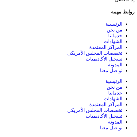
روابط مهمة
الرئيسية
من نحن
خدماتنا
الشهادات
المراكز المعتمدة
تخصصات المجلس الأمريكي
تسجيل الأكاديميات
المدونة
تواصل معنا
الرئيسية
من نحن
خدماتنا
الشهادات
المراكز المعتمدة
تخصصات المجلس الأمريكي
تسجيل الأكاديميات
المدونة
تواصل معنا