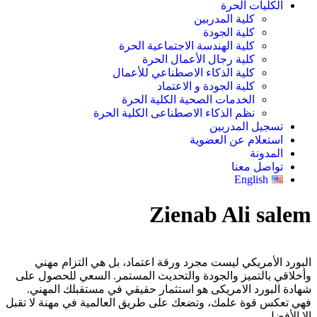
الكليات الحرة
كلية المدربين
كلية الجودة
كلية الهندسة الاجتماعية الحرة
كلية رجال الأعمال الحرة
كلية الذكاء الاصطناعي للأعمال
كلية الجودة و الاعتماد
الخدمات الصحية الكلية الحرة
نظم الذكاء الاصطناعى الكلية الحرة
تسجيل المدربين
استعلام عن العضوية
المدونة
تواصل معنا
English
Zienab Ali salem
البورد الأمريكي ليست مجرد ورقة اعتماد، بل هي التزام مهني
وأخلاقي بالتميز والجودة والتحديث المستمر. السعي للحصول على
شهادة البورد الامريكى هو استثمار حقيقي في مستقبلك المهني.
فهي تعكس قوة علمك، وتضعك على طريق العالمية في مهنة لا تقبل
إلا الأفضل