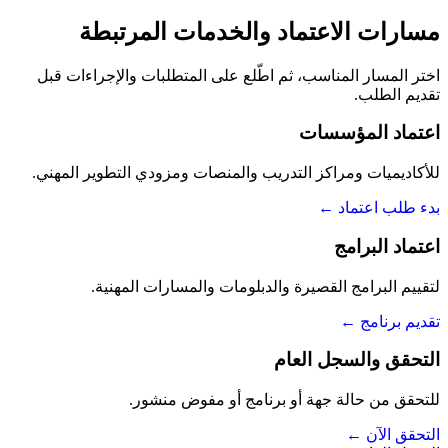
مسارات الاعتماد والخدمات المرتبطة
اختر المسار المناسب، ثم اطّلع على المتطلبات والإجراءات قبل
تقديم الطلب.
اعتماد المؤسسات
للأكاديميات ومراكز التدريب والمنصات ومزودي التطوير المهني.
بدء طلب اعتماد
←
اعتماد البرامج
لتقييم البرامج القصيرة والدبلومات والمسارات المهنية.
تقديم برنامج
←
التحقق والسجل العام
للتحقق من حالة جهة أو برنامج أو مفوض منشور.
التحقق الآن
←