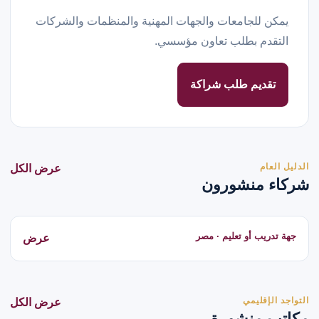
يمكن للجامعات والجهات المهنية والمنظمات والشركات
التقدم بطلب تعاون مؤسسي.
تقديم طلب شراكة
الدليل العام
عرض الكل
شركاء منشورون
جهة تدريب أو تعليم · مصر
عرض
التواجد الإقليمي
عرض الكل
مكاتب منشورة