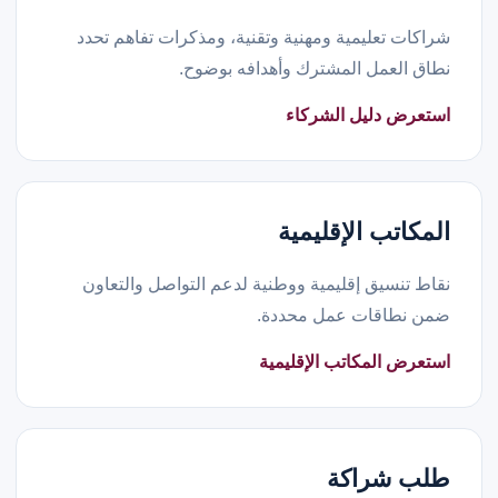
شراكات تعليمية ومهنية وتقنية، ومذكرات تفاهم تحدد
نطاق العمل المشترك وأهدافه بوضوح.
استعرض دليل الشركاء
المكاتب الإقليمية
نقاط تنسيق إقليمية ووطنية لدعم التواصل والتعاون
ضمن نطاقات عمل محددة.
استعرض المكاتب الإقليمية
طلب شراكة