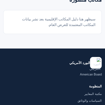
سيظهر هنا دليل المكاتب الإقليمية بعد نشر بيانات
المكاتب المعتمدة للعرض العام.
البورد الأمريكي
American Board
المنظومة
مكتبة المعايير
السياسات والوثائق