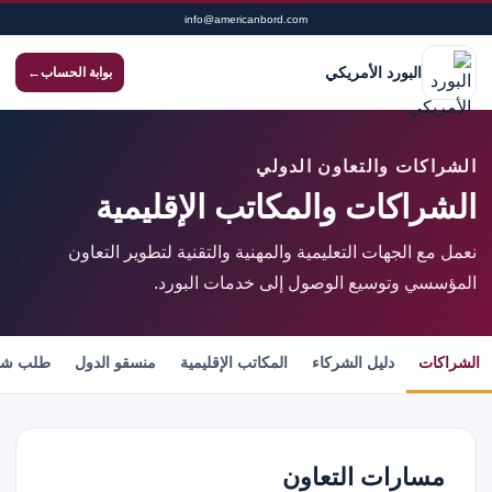
info@americanbord.com
البورد الأمريكي
بوابة الحساب
←
الشراكات والتعاون الدولي
الشراكات والمكاتب الإقليمية
نعمل مع الجهات التعليمية والمهنية والتقنية لتطوير التعاون
المؤسسي وتوسيع الوصول إلى خدمات البورد.
الشراكات
دليل الشركاء
المكاتب الإقليمية
منسقو الدول
طلب شر
مسارات التعاون