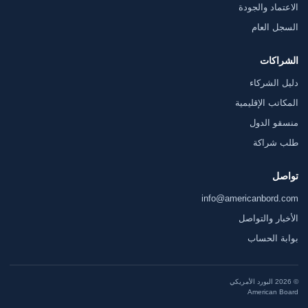
الاعتماد والجودة
السجل العام
الشراكات
دليل الشركاء
المكاتب الإقليمية
منسقو الدول
طلب شراكة
تواصل
info@americanbord.com
الأخبار والتواصل
بوابة الحساب
© 2026 البورد الأمريكي
American Board