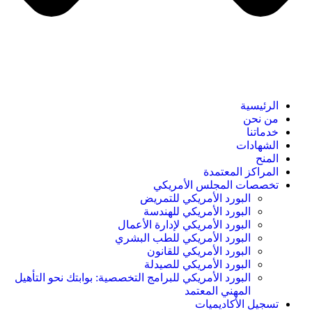
الرئيسية
من نحن
خدماتنا
الشهادات
المنح
المراكز المعتمدة
تخصصات المجلس الأمريكي
البورد الأمريكي للتمريض
البورد الأمريكي للهندسة
البورد الأمريكي لإدارة الأعمال
البورد الأمريكي للطب البشري
البورد الأمريكي للقانون
البورد الأمريكي للصيدلة
البورد الأمريكي للبرامج التخصصية: بوابتك نحو التأهيل
المهني المعتمد
تسجيل الأكاديميات