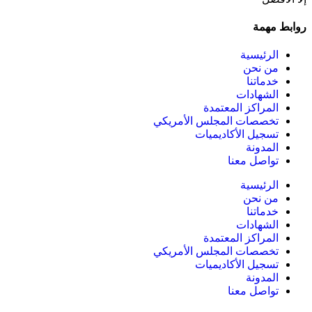
روابط مهمة
الرئيسية
من نحن
خدماتنا
الشهادات
المراكز المعتمدة
تخصصات المجلس الأمريكي
تسجيل الأكاديميات
المدونة
تواصل معنا
الرئيسية
من نحن
خدماتنا
الشهادات
المراكز المعتمدة
تخصصات المجلس الأمريكي
تسجيل الأكاديميات
المدونة
تواصل معنا