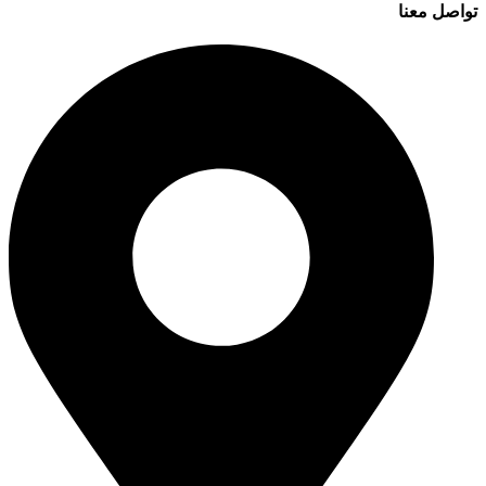
تواصل معنا