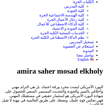
الكليات الحرة
كلية المدربين
كلية الجودة
كلية الهندسة الاجتماعية الحرة
كلية رجال الأعمال الحرة
كلية الذكاء الاصطناعي للأعمال
كلية الجودة و الاعتماد
الخدمات الصحية الكلية الحرة
نظم الذكاء الاصطناعى الكلية الحرة
تسجيل المدربين
استعلام عن العضوية
المدونة
تواصل معنا
English
amira saher mosad elkholy
البورد الأمريكي ليست مجرد ورقة اعتماد، بل هي التزام مهني
وأخلاقي بالتميز والجودة والتحديث المستمر. السعي للحصول على
شهادة البورد الامريكى هو استثمار حقيقي في مستقبلك المهني.
فهي تعكس قوة علمك، وتضعك على طريق العالمية في مهنة لا تقبل
إلا الأفضل