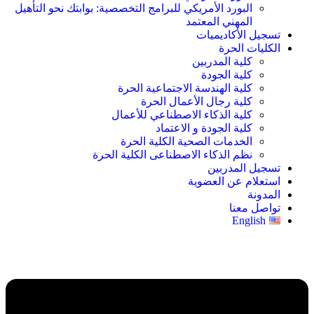
البورد الأمريكي للبرامج التخصصية: بوابتك نحو التأهيل
المهني المعتمد
تسجيل الأكاديميات
الكليات الحرة
كلية المدربين
كلية الجودة
كلية الهندسة الاجتماعية الحرة
كلية رجال الأعمال الحرة
كلية الذكاء الاصطناعي للأعمال
كلية الجودة و الاعتماد
الخدمات الصحية الكلية الحرة
نظم الذكاء الاصطناعى الكلية الحرة
تسجيل المدربين
استعلام عن العضوية
المدونة
تواصل معنا
English