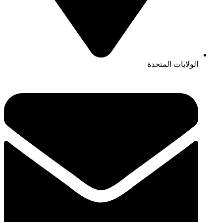
الولايات المتحدة