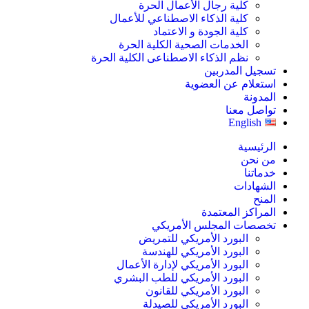
كلية رجال الأعمال الحرة
كلية الذكاء الاصطناعي للأعمال
كلية الجودة و الاعتماد
الخدمات الصحية الكلية الحرة
نظم الذكاء الاصطناعى الكلية الحرة
تسجيل المدربين
استعلام عن العضوية
المدونة
تواصل معنا
English
الرئيسية
من نحن
خدماتنا
الشهادات
المنح
المراكز المعتمدة
تخصصات المجلس الأمريكي
البورد الأمريكي للتمريض
البورد الأمريكي للهندسة
البورد الأمريكي لإدارة الأعمال
البورد الأمريكي للطب البشري
البورد الأمريكي للقانون
البورد الأمريكي للصيدلة