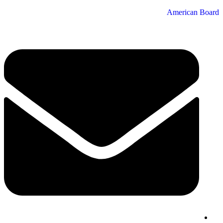
American Board