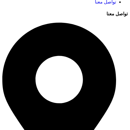
تواصل معنا
تواصل معنا