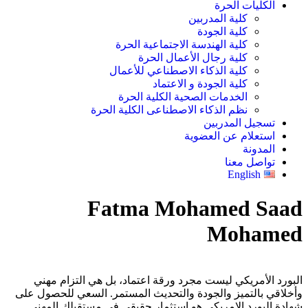
الكليات الحرة
كلية المدربين
كلية الجودة
كلية الهندسة الاجتماعية الحرة
كلية رجال الأعمال الحرة
كلية الذكاء الاصطناعي للأعمال
كلية الجودة و الاعتماد
الخدمات الصحية الكلية الحرة
نظم الذكاء الاصطناعى الكلية الحرة
تسجيل المدربين
استعلام عن العضوية
المدونة
تواصل معنا
English
Fatma Mohamed Saad
Mohamed
البورد الأمريكي ليست مجرد ورقة اعتماد، بل هي التزام مهني
وأخلاقي بالتميز والجودة والتحديث المستمر. السعي للحصول على
شهادة البورد الامريكى هو استثمار حقيقي في مستقبلك المهني.