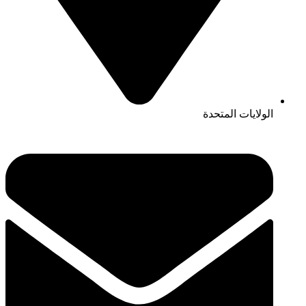
الولايات المتحدة