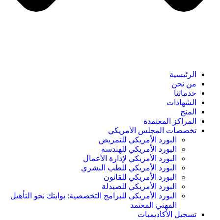
الرئيسية
من نحن
خدماتنا
الشهادات
المنح
المراكز المعتمدة
تخصصات المجلس الأمريكي
البورد الأمريكي للتمريض
البورد الأمريكي للهندسة
البورد الأمريكي لإدارة الأعمال
البورد الأمريكي للطب البشري
البورد الأمريكي للقانون
البورد الأمريكي للصيدلة
البورد الأمريكي للبرامج التخصصية: بوابتك نحو التأهيل
المهني المعتمد
تسجيل الأكاديميات