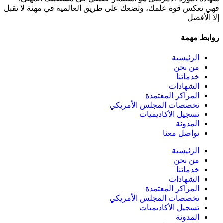
فهي تعكس قوة علمك، وتضعك على طريق العالمية في مهنة لا تقبل
إلا الأفضل
روابط مهمة
الرئيسية
من نحن
خدماتنا
الشهادات
المراكز المعتمدة
تخصصات المجلس الأمريكي
تسجيل الأكاديميات
المدونة
تواصل معنا
الرئيسية
من نحن
خدماتنا
الشهادات
المراكز المعتمدة
تخصصات المجلس الأمريكي
تسجيل الأكاديميات
المدونة