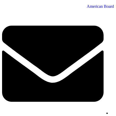
American Board