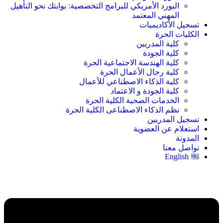
البورد الأمريكي للبرامج التخصصية: بوابتك نحو التأهيل
المهني المعتمد
تسجيل الأكاديميات
الكليات الحرة
كلية المدربين
كلية الجودة
كلية الهندسة الاجتماعية الحرة
كلية رجال الأعمال الحرة
كلية الذكاء الاصطناعي للأعمال
كلية الجودة و الاعتماد
الخدمات الصحية الكلية الحرة
نظم الذكاء الاصطناعى الكلية الحرة
تسجيل المدربين
استعلام عن العضوية
المدونة
تواصل معنا
English