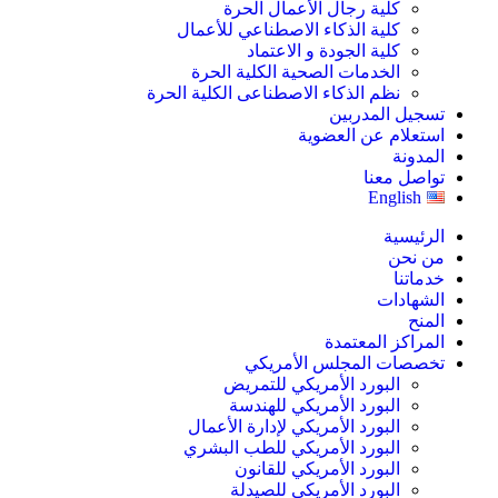
كلية رجال الأعمال الحرة
كلية الذكاء الاصطناعي للأعمال
كلية الجودة و الاعتماد
الخدمات الصحية الكلية الحرة
نظم الذكاء الاصطناعى الكلية الحرة
تسجيل المدربين
استعلام عن العضوية
المدونة
تواصل معنا
English
الرئيسية
من نحن
خدماتنا
الشهادات
المنح
المراكز المعتمدة
تخصصات المجلس الأمريكي
البورد الأمريكي للتمريض
البورد الأمريكي للهندسة
البورد الأمريكي لإدارة الأعمال
البورد الأمريكي للطب البشري
البورد الأمريكي للقانون
البورد الأمريكي للصيدلة