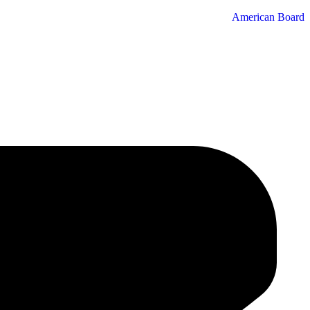
American Board