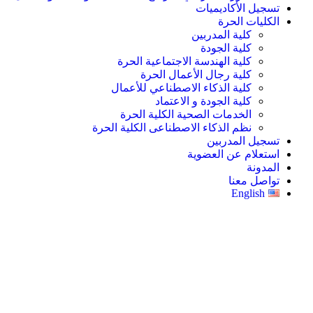
تسجيل الأكاديميات
الكليات الحرة
كلية المدربين
كلية الجودة
كلية الهندسة الاجتماعية الحرة
كلية رجال الأعمال الحرة
كلية الذكاء الاصطناعي للأعمال
كلية الجودة و الاعتماد
الخدمات الصحية الكلية الحرة
نظم الذكاء الاصطناعى الكلية الحرة
تسجيل المدربين
استعلام عن العضوية
المدونة
تواصل معنا
English