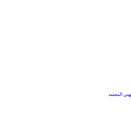
هني المعتمد