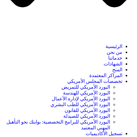
الرئيسية
من نحن
خدماتنا
الشهادات
المنح
المراكز المعتمدة
تخصصات المجلس الأمريكي
البورد الأمريكي للتمريض
البورد الأمريكي للهندسة
البورد الأمريكي لإدارة الأعمال
البورد الأمريكي للطب البشري
البورد الأمريكي للقانون
البورد الأمريكي للصيدلة
البورد الأمريكي للبرامج التخصصية: بوابتك نحو التأهيل
المهني المعتمد
تسجيل الأكاديميات