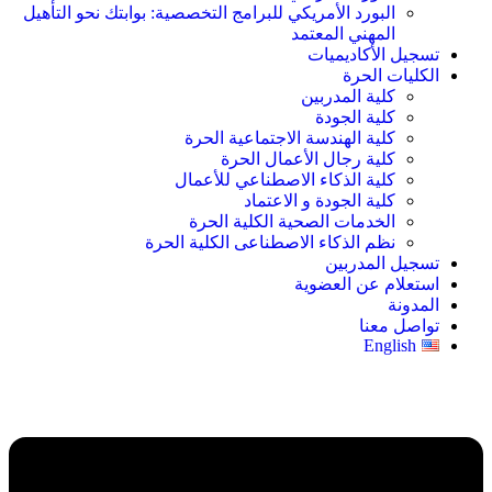
البورد الأمريكي للبرامج التخصصية: بوابتك نحو التأهيل
المهني المعتمد
تسجيل الأكاديميات
الكليات الحرة
كلية المدربين
كلية الجودة
كلية الهندسة الاجتماعية الحرة
كلية رجال الأعمال الحرة
كلية الذكاء الاصطناعي للأعمال
كلية الجودة و الاعتماد
الخدمات الصحية الكلية الحرة
نظم الذكاء الاصطناعى الكلية الحرة
تسجيل المدربين
استعلام عن العضوية
المدونة
تواصل معنا
English