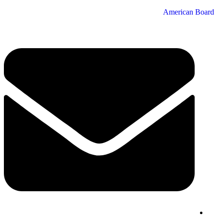
American Board