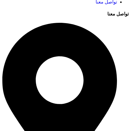
تواصل معنا
تواصل معنا