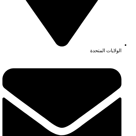
الولايات المتحدة