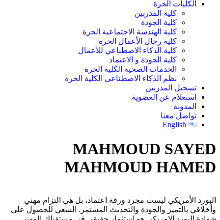
الكليات الحرة
كلية المدربين
كلية الجودة
كلية الهندسة الاجتماعية الحرة
كلية رجال الأعمال الحرة
كلية الذكاء الاصطناعي للأعمال
كلية الجودة و الاعتماد
الخدمات الصحية الكلية الحرة
نظم الذكاء الاصطناعى الكلية الحرة
تسجيل المدربين
استعلام عن العضوية
المدونة
تواصل معنا
English
MAHMOUD SAYED
MAHMOUD HAMED
البورد الأمريكي ليست مجرد ورقة اعتماد، بل هي التزام مهني
وأخلاقي بالتميز والجودة والتحديث المستمر. السعي للحصول على
شهادة البورد الامريكى هو استثمار حقيقي في مستقبلك المهني.