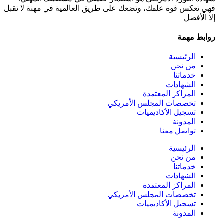
فهي تعكس قوة علمك، وتضعك على طريق العالمية في مهنة لا تقبل
إلا الأفضل
روابط مهمة
الرئيسية
من نحن
خدماتنا
الشهادات
المراكز المعتمدة
تخصصات المجلس الأمريكي
تسجيل الأكاديميات
المدونة
تواصل معنا
الرئيسية
من نحن
خدماتنا
الشهادات
المراكز المعتمدة
تخصصات المجلس الأمريكي
تسجيل الأكاديميات
المدونة