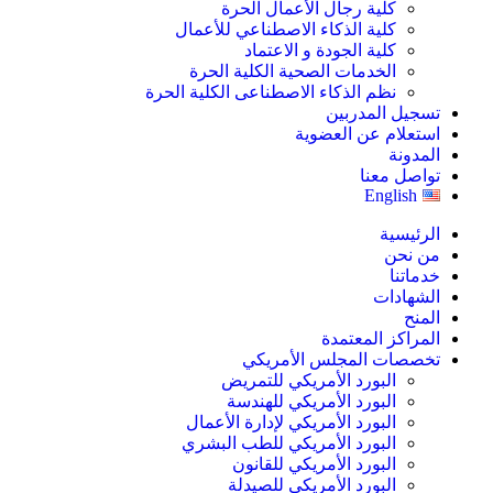
كلية رجال الأعمال الحرة
كلية الذكاء الاصطناعي للأعمال
كلية الجودة و الاعتماد
الخدمات الصحية الكلية الحرة
نظم الذكاء الاصطناعى الكلية الحرة
تسجيل المدربين
استعلام عن العضوية
المدونة
تواصل معنا
English
الرئيسية
من نحن
خدماتنا
الشهادات
المنح
المراكز المعتمدة
تخصصات المجلس الأمريكي
البورد الأمريكي للتمريض
البورد الأمريكي للهندسة
البورد الأمريكي لإدارة الأعمال
البورد الأمريكي للطب البشري
البورد الأمريكي للقانون
البورد الأمريكي للصيدلة