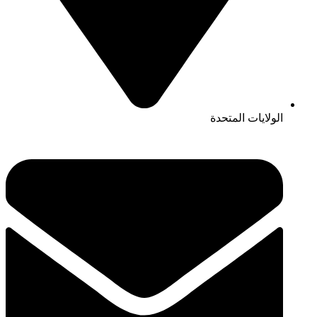
الولايات المتحدة