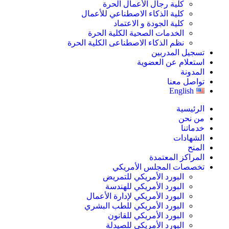
كلية رجال الأعمال الحرة
كلية الذكاء الاصطناعي للأعمال
كلية الجودة و الاعتماد
الخدمات الصحية الكلية الحرة
نظم الذكاء الاصطناعى الكلية الحرة
تسجيل المدربين
استعلام عن العضوية
المدونة
تواصل معنا
English
الرئيسية
من نحن
خدماتنا
الشهادات
المنح
المراكز المعتمدة
تخصصات المجلس الأمريكي
البورد الأمريكي للتمريض
البورد الأمريكي للهندسة
البورد الأمريكي لإدارة الأعمال
البورد الأمريكي للطب البشري
البورد الأمريكي للقانون
البورد الأمريكي للصيدلة