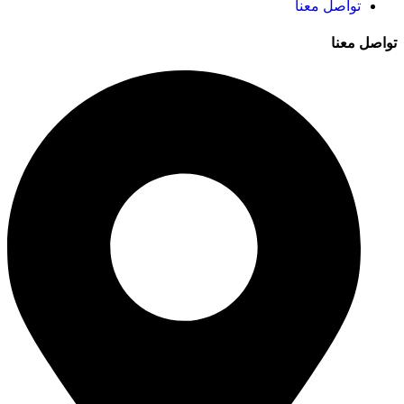
تواصل معنا
تواصل معنا