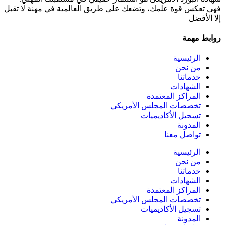
فهي تعكس قوة علمك، وتضعك على طريق العالمية في مهنة لا تقبل
إلا الأفضل
روابط مهمة
الرئيسية
من نحن
خدماتنا
الشهادات
المراكز المعتمدة
تخصصات المجلس الأمريكي
تسجيل الأكاديميات
المدونة
تواصل معنا
الرئيسية
من نحن
خدماتنا
الشهادات
المراكز المعتمدة
تخصصات المجلس الأمريكي
تسجيل الأكاديميات
المدونة