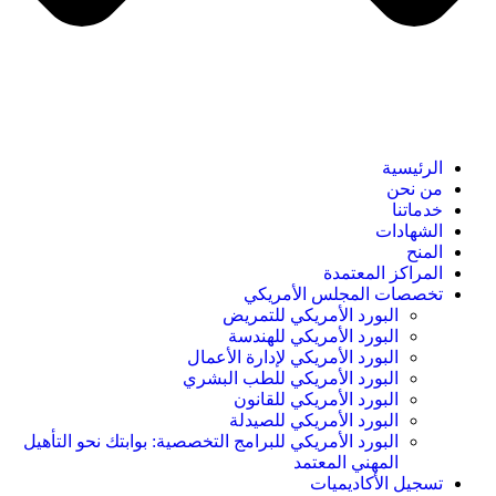
الرئيسية
من نحن
خدماتنا
الشهادات
المنح
المراكز المعتمدة
تخصصات المجلس الأمريكي
البورد الأمريكي للتمريض
البورد الأمريكي للهندسة
البورد الأمريكي لإدارة الأعمال
البورد الأمريكي للطب البشري
البورد الأمريكي للقانون
البورد الأمريكي للصيدلة
البورد الأمريكي للبرامج التخصصية: بوابتك نحو التأهيل
المهني المعتمد
تسجيل الأكاديميات