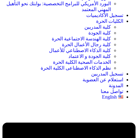
البورد الأمريكي للبرامج التخصصية: بوابتك نحو التأهيل
المهني المعتمد
تسجيل الأكاديميات
الكليات الحرة
كلية المدربين
كلية الجودة
كلية الهندسة الاجتماعية الحرة
كلية رجال الأعمال الحرة
كلية الذكاء الاصطناعي للأعمال
كلية الجودة و الاعتماد
الخدمات الصحية الكلية الحرة
نظم الذكاء الاصطناعى الكلية الحرة
تسجيل المدربين
استعلام عن العضوية
المدونة
تواصل معنا
English