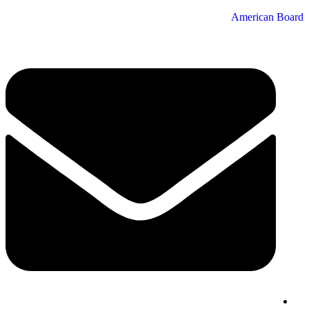
American Board