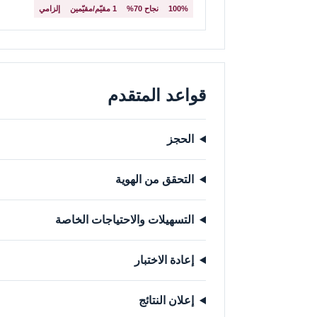
100%
نجاح 70%
1 مقيّم/مقيّمين
إلزامي
قواعد المتقدم
الحجز
التحقق من الهوية
التسهيلات والاحتياجات الخاصة
إعادة الاختبار
إعلان النتائج