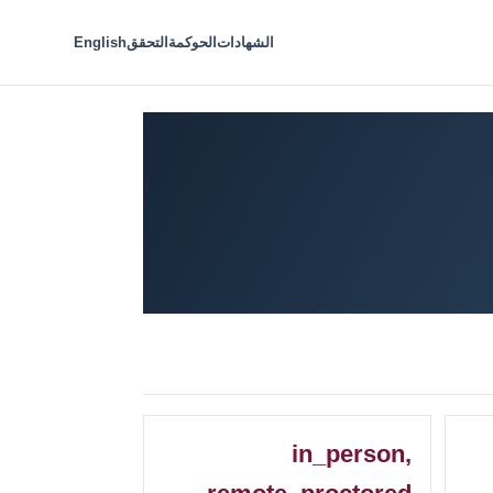
الشهادات
الحوكمة
التحقق
English
in_person,