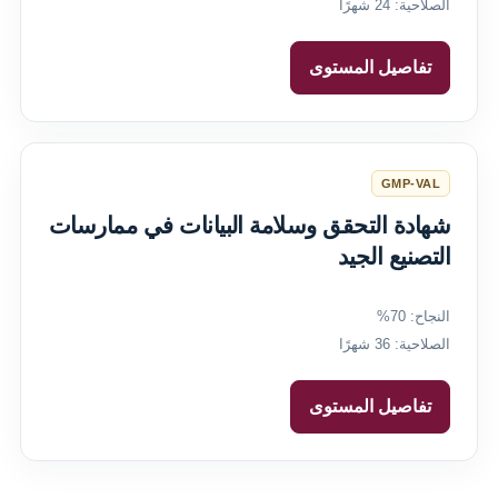
الصلاحية: 24 شهرًا
تفاصيل المستوى
GMP-VAL
شهادة التحقق وسلامة البيانات في ممارسات
التصنيع الجيد
النجاح: 70%
الصلاحية: 36 شهرًا
تفاصيل المستوى