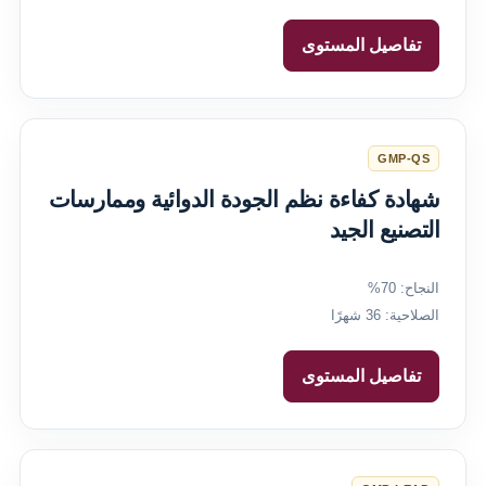
تفاصيل المستوى
GMP-QS
شهادة كفاءة نظم الجودة الدوائية وممارسات
التصنيع الجيد
النجاح: 70%
الصلاحية: 36 شهرًا
تفاصيل المستوى