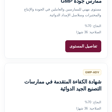
ممارس جودة GMP
مستوى مهني للممارسين والعاملين في الجودة والإنتاج
والمختبرات وسلاسل الإمداد الدوائية.
النجاح: 70%
الصلاحية: 36 شهرًا
تفاصيل المستوى
GMP-ADV
شهادة الكفاءة المتقدمة في ممارسات
التصنيع الجيد الدوائية
النجاح: 70%
الصلاحية: 36 شهرًا