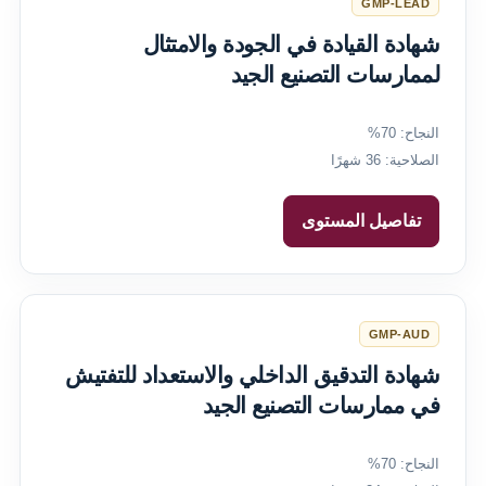
GMP-LEAD
شهادة القيادة في الجودة والامتثال
لممارسات التصنيع الجيد
النجاح: 70%
الصلاحية: 36 شهرًا
تفاصيل المستوى
GMP-AUD
شهادة التدقيق الداخلي والاستعداد للتفتيش
في ممارسات التصنيع الجيد
النجاح: 70%